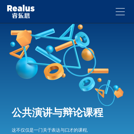
公共演讲与辩论课程
这不仅仅是一门关于表达与口才的课程,