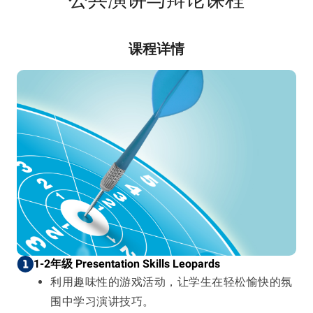
课程详情
1-2年级 Presentation Skills Leopards
利用趣味性的游戏活动，让学生在轻松愉快的氛
围中学习演讲技巧。