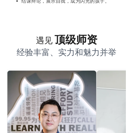
结课辩论，展示自我，成为闪光的孩子。
顶级师资
遇见
经验丰富、实力和魅力并举