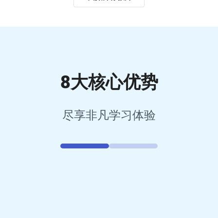
8大核心优势
尽享非凡学习体验