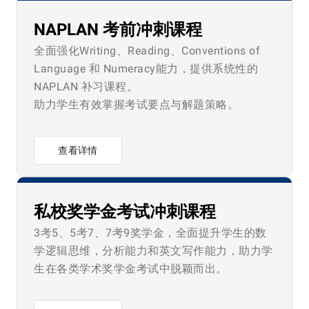
NAPLAN 考前冲刺课程
全面强化Writing、Reading、Conventions of
Language 和 Numeracy能力，提供系统性的
NAPLAN 补习课程。
助力学生有效掌握考试要点与解题策略。
查看详情
私校奖学金考试冲刺课程
3考5、5考7、7考9奖学金，
全面提升学生的数
学逻辑思维，分析能力和英文写作能力，
助力学
生在各类学术奖学金考试中脱颖而出。