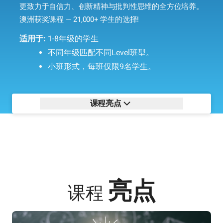
更致力于自信力、创新精神与批判性思维的全方位培养。
澳洲获奖课程 — 21,000+ 学生的选择!
适用于:
1-8年级的学生
不同年级匹配不同Level班型。
小班形式，每班仅限9名学生。
课程亮点
亮点
课程