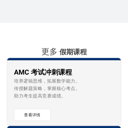
更多
假期课程
AMC 考试冲刺课程
培养逻辑思维，拓展数学能力。
传授解题策略，掌握核心考点。
助力考生提高竞赛成绩。
查看详情