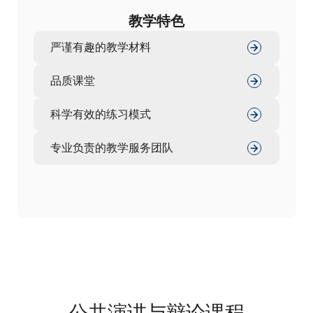
教学特色
严谨有趣的教学材料
品质课堂
科学有效的练习模式
专业负责的教学服务团队
公共演讲与辩论课程