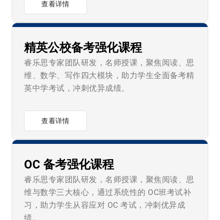
查看详情
精英公校备考强化课程
睿乐思专家团队研发，名师授课，聚焦阅读、思
维、数学、写作四大模块，助力学生全面备考精
英中学考试，冲刺优异成绩。
查看详情
OC 备考强化课程
睿乐思专家团队研发，名师授课，聚焦阅读、思
维与数学三大核心，通过系统性的 OC班考试补
习，助力学生从容应对 OC 考试，冲刺优异成
绩。