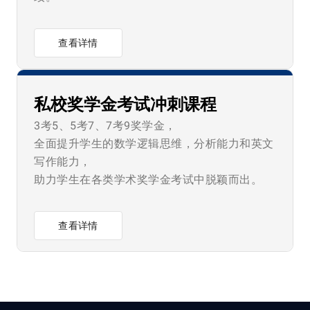
查看详情
私校奖学金考试冲刺课程
3考5、5考7、7考9奖学金，
全面提升学生的数学逻辑思维，分析能力和英文
写作能力，
助力学生在各类学术奖学金考试中脱颖而出。
查看详情