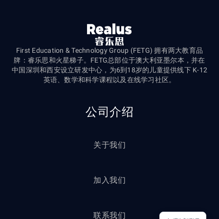
First Education & Technology Group (FETG) 拥有两大教育品
牌：睿乐思和火星梯子。FETG总部位于澳大利亚墨尔本，并在
中国深圳和西安设立研发中心，为6到18岁的儿童提供线下 K-12
英语、数学和科学课程以及在线学习社区。
公司介绍
关于我们
加入我们
联系我们