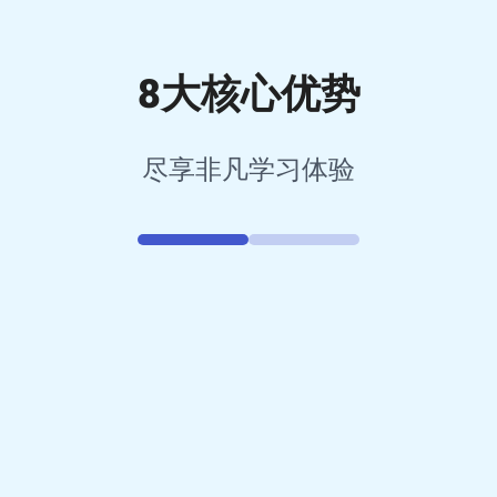
8大核心优势
尽享非凡学习体验