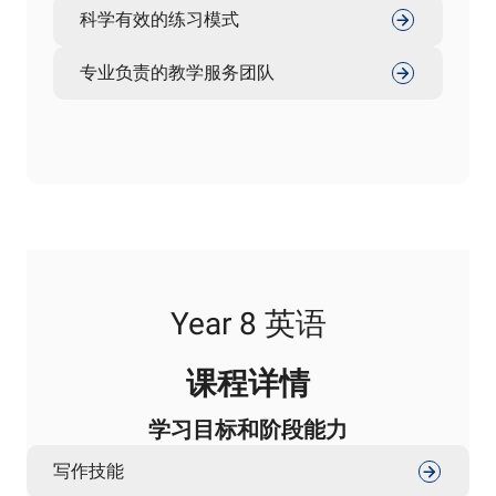
科学有效的练习模式
专业负责的教学服务团队
Year 8 英语
课程详情
学习目标和阶段能力
写作技能