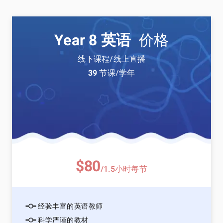
Year 8 英语
价格
线下课程/线上直播
39
节课/学年
$80
/1.5小时每节
经验丰富的英语教师
科学严谨的教材