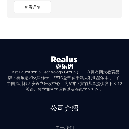
查看详情
First Education & Technology Group (FETG) 拥有两大教育品
牌：睿乐思和火星梯子。FETG总部位于澳大利亚墨尔本，并在
中国深圳和西安设立研发中心，为6到18岁的儿童提供线下 K-12
英语、数学和科学课程以及在线学习社区。
公司介绍
关于我们