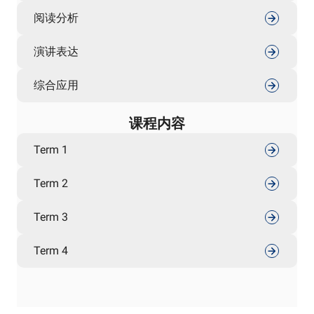
阅读分析
演讲表达
综合应用
课程内容
Term 1
Term 2
Term 3
Term 4