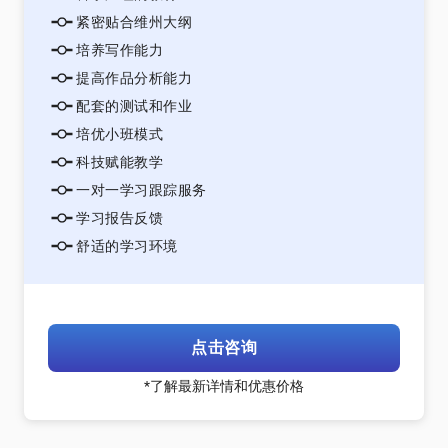
紧密贴合维州大纲
培养写作能力
提高作品分析能力
配套的测试和作业
培优小班模式
科技赋能教学
一对一学习跟踪服务
学习报告反馈
舒适的学习环境
点击咨询
*了解最新详情和优惠价格