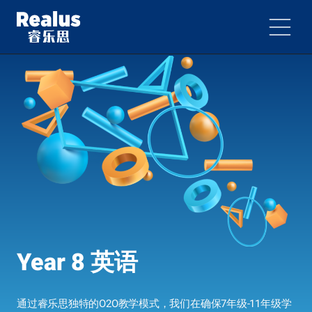
Year 8 英语
通过睿乐思独特的O2O教学模式，我们在确保7年级-11年级学