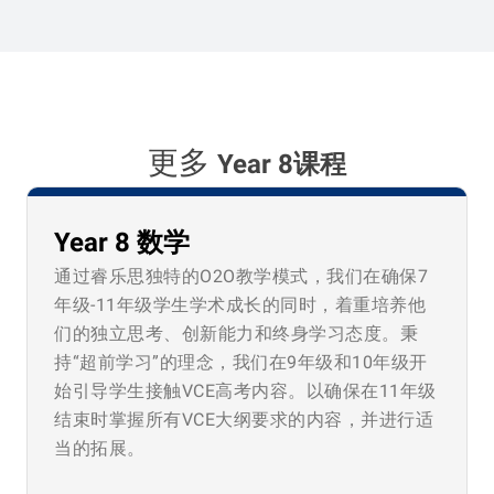
更多
Year 8课程
Year 8 数学
通过睿乐思独特的O2O教学模式，我们在确保7
年级-11年级学生学术成长的同时，着重培养他
们的独立思考、创新能力和终身学习态度。秉
持“超前学习”的理念，我们在9年级和10年级开
始引导学生接触VCE高考内容。以确保在11年级
结束时掌握所有VCE大纲要求的内容，并进行适
当的拓展。