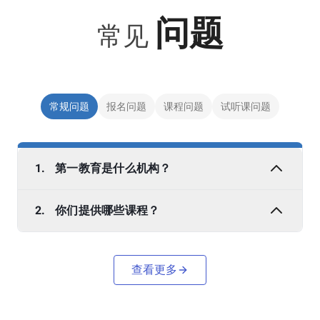
问题
常见
常规问题
报名问题
课程问题
试听课问题
1.
第一教育是什么机构？
2.
你们提供哪些课程？
查看更多