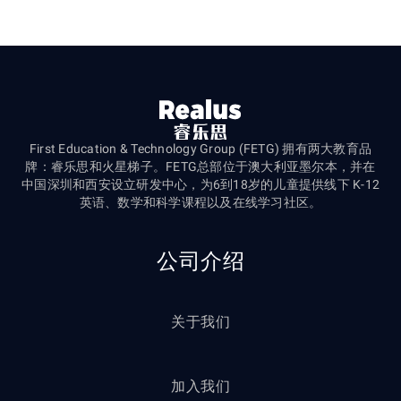
First Education & Technology Group (FETG) 拥有两大教育品
牌：睿乐思和火星梯子。FETG总部位于澳大利亚墨尔本，并在
中国深圳和西安设立研发中心，为6到18岁的儿童提供线下 K-12
英语、数学和科学课程以及在线学习社区。
公司介绍
关于我们
加入我们