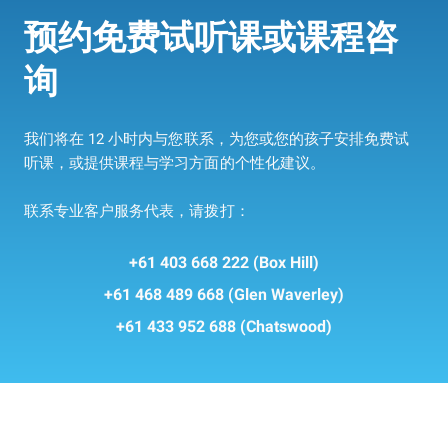
预约免费试听课或课程咨
询
How Can 联系我们 Help You
我们将在 12 小时内与您联系，为您或您的孩子安排免费试
听课，或提供课程与学习方面的个性化建议。
联系专业客户服务代表，请拨打：
+61 403 668 222 (Box Hill)
+61 468 489 668 (Glen Waverley)
+61 433 952 688 (Chatswood)