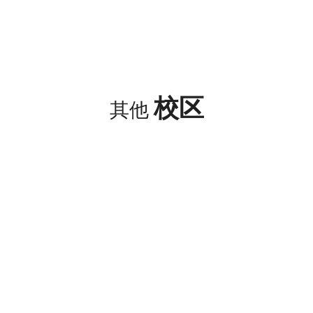
校区
其他