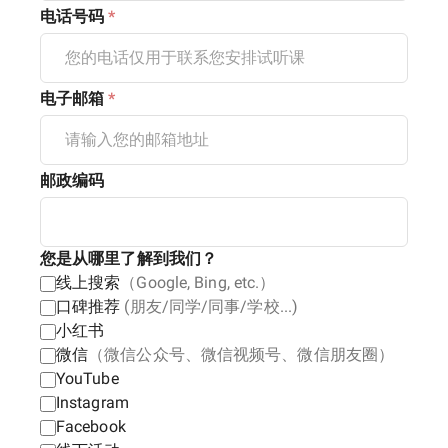
电话号码
*
电子邮箱
*
邮政编码
您是从哪里了解到我们？
线上搜索
（Google, Bing, etc.）
口碑推荐
(朋友/同学/同事/学校...)
小红书
微信
（微信公众号、微信视频号、微信朋友圈）
YouTube
Instagram
Facebook