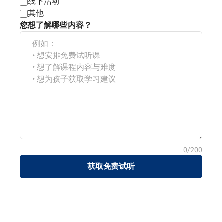
线下活动
其他
您想了解哪些内容？
0/200
获取免费试听