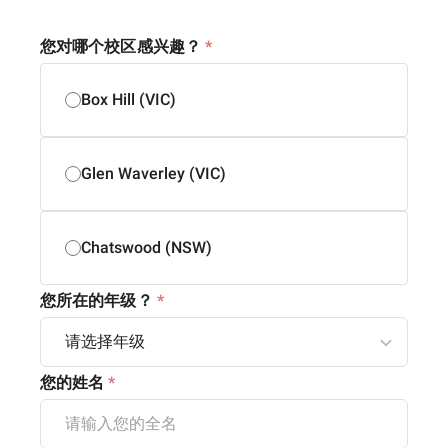
您对哪个校区感兴趣？
*
Box Hill (VIC)
Glen Waverley (VIC)
Chatswood (NSW)
您所在的年级？
*
您的姓名
*