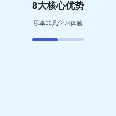
8大核心优势
尽享非凡学习体验