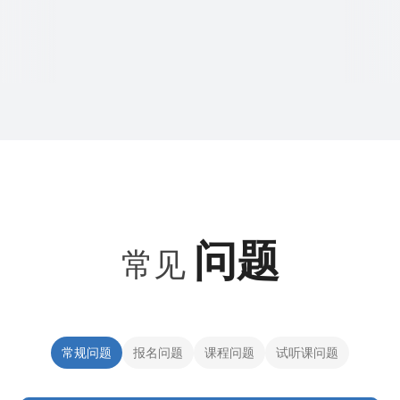
问题
常见
常规问题
报名问题
课程问题
试听课问题