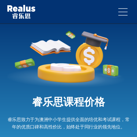
睿乐思课程价格
睿乐思致力于为澳洲中小学生提供全面的培优和考试课程，常
年的优质口碑和高性价比，始终处于同行业的领先地位。