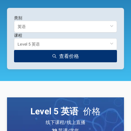
类别
英语
课程
Level 5 英语
查看价格
Level 5 英语
价格
线下课程/线上直播
39
节课/学年