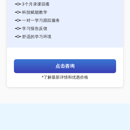
3个月录课回看
科技赋能教学
一对一学习跟踪服务
学习报告反馈
舒适的学习环境
点击咨询
*了解最新详情和优惠价格