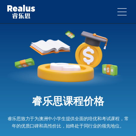
睿乐思课程价格
睿乐思致力于为澳洲中小学生提供全面的培优和考试课程，常
年的优质口碑和高性价比，始终处于同行业的领先地位。