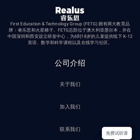
First Education & Technology Group (FETG) 拥有两大教育品
牌：睿乐思和火星梯子。FETG总部位于澳大利亚墨尔本，并在
中国深圳和西安设立研发中心，为6到18岁的儿童提供线下 K-12
英语、数学和科学课程以及在线学习社区。
公司介绍
关于我们
加入我们
联系我们
免费试听课