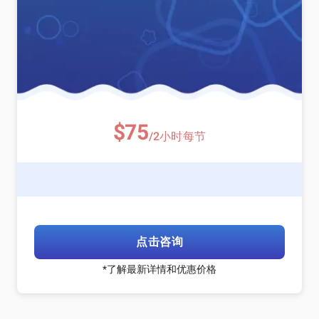
$75
/2小时每节
点击咨询
*了解最新详情和优惠价格