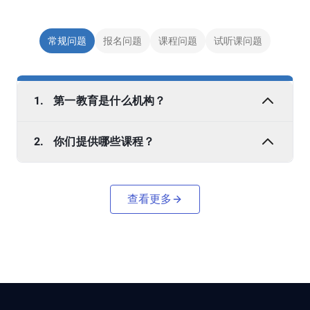
常规问题
报名问题
课程问题
试听课问题
1.
第一教育是什么机构？
2.
你们提供哪些课程？
查看更多