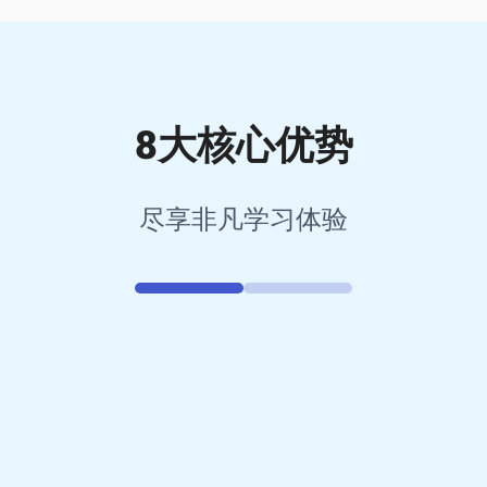
8大核心优势
尽享非凡学习体验