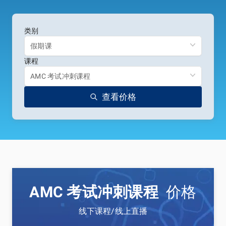
类别
假期课
课程
AMC 考试冲刺课程
查看价格
AMC 考试冲刺课程
价格
线下课程/线上直播