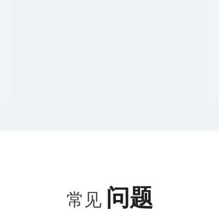
问题
常见