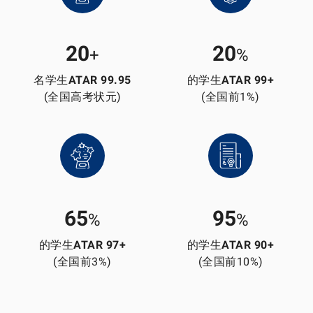
20
20
+
%
名学生
ATAR 99.95
的学生
ATAR 99+
(全国高考状元)
(全国前1%)
65
95
%
%
的学生
ATAR 97+
的学生
ATAR 90+
(全国前3%)
(全国前10%)