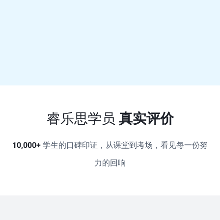
睿乐思学员
真实评价
10,000+
学生的口碑印证，从课堂到考场，看见每一份努
力的回响