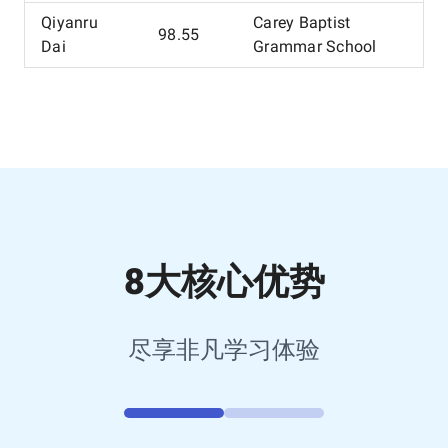
Qiyanru
Carey Baptist
98.55
Dai
Grammar School
8大核心优势
尽享非凡学习体验