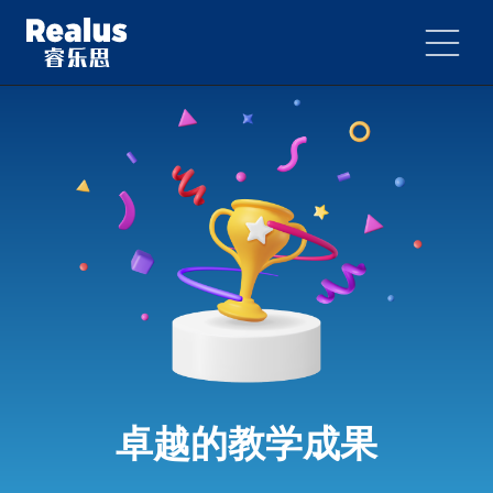
卓越的教学成果