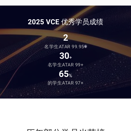
2025 VCE
优秀学员成绩
2
名学生ATAR 99.95+
30
+
名学生ATAR 99+
65
%
的学生ATAR 97+