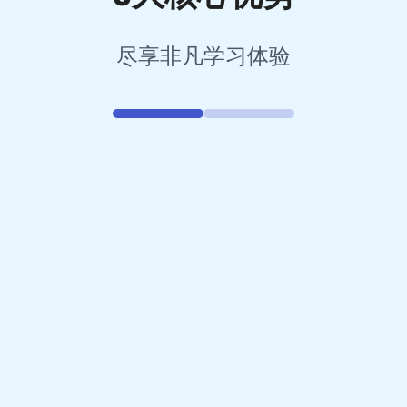
尽享非凡学习体验