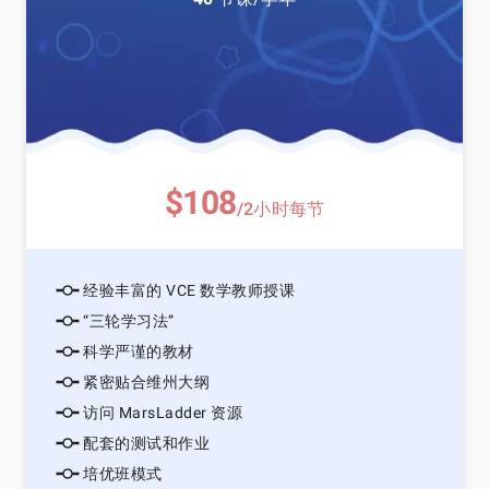
$108
/2小时每节
经验丰富的 VCE 数学教师授课
“三轮学习法”
科学严谨的教材
紧密贴合维州大纲
访问 MarsLadder 资源
配套的测试和作业
培优班模式