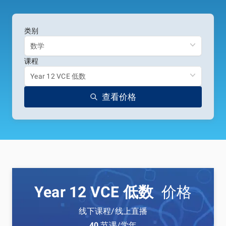
类别
数学
课程
Year 12 VCE 低数
查看价格
Year 12 VCE 低数
价格
线下课程/线上直播
40
节课/学年