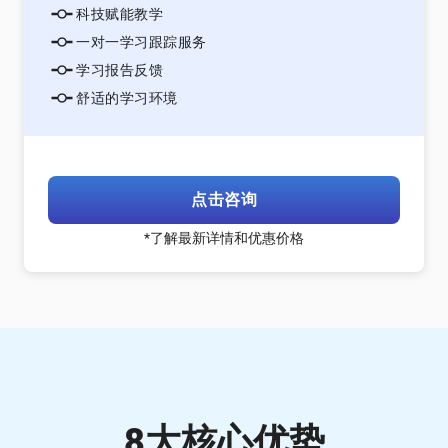
科技赋能教学
一对一学习跟踪服务
学习报告反馈
舒适的学习环境
点击咨询
*了解最新详情和优惠价格
8大核心优势