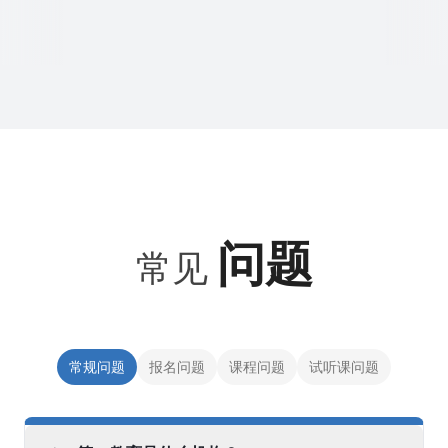
问题
常见
常规问题
报名问题
课程问题
试听课问题