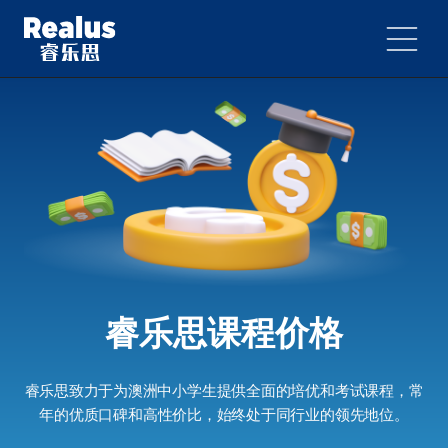
睿乐思课程价格
睿乐思致力于为澳洲中小学生提供全面的培优和考试课程，常
年的优质口碑和高性价比，始终处于同行业的领先地位。