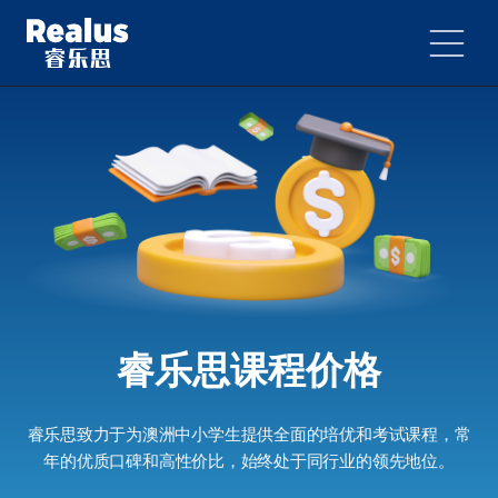
睿乐思课程价格
睿乐思致力于为澳洲中小学生提供全面的培优和考试课程，常
年的优质口碑和高性价比，始终处于同行业的领先地位。