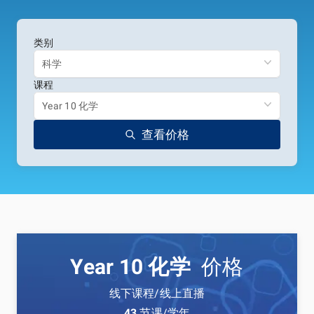
类别
科学
课程
Year 10 化学
查看价格
Year 10 化学
价格
线下课程/线上直播
43
节课/学年