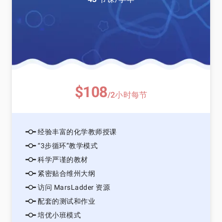
$108
/2小时每节
经验丰富的化学教师授课
“3步循环”教学模式
科学严谨的教材
紧密贴合维州大纲
访问 MarsLadder 资源
配套的测试和作业
培优小班模式