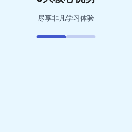
尽享非凡学习体验