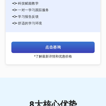
科技赋能教学
一对一学习跟踪服务
学习报告反馈
舒适的学习环境
点击咨询
*了解最新详情和优惠价格
8大核心优势