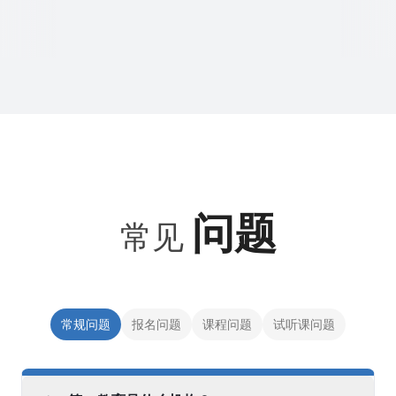
问题
常见
常规问题
报名问题
课程问题
试听课问题