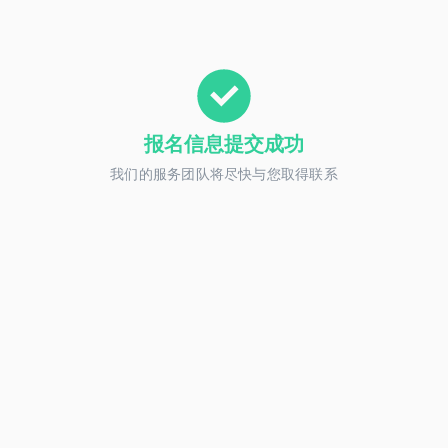
报名信息提交成功
我们的服务团队将尽快与您取得联系