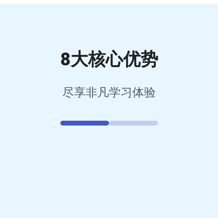
8大核心优势
尽享非凡学习体验