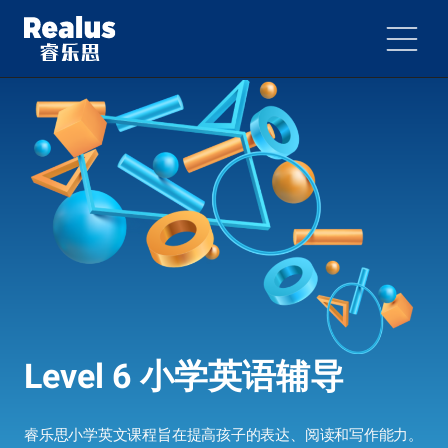
Level 6
小学英语辅导
睿乐思小学英文课程旨在提高孩子的表达、阅读和写作能力。