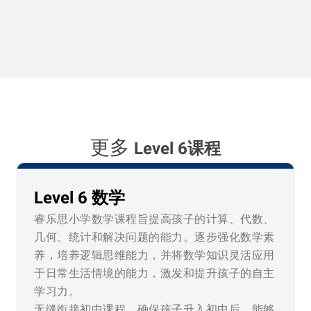
更多
Level 6课程
Level 6 数学
睿乐思小学数学课程旨提高孩子的计算、代数、
几何、统计和解决问题的能力。逐步强化数学素
养，培养逻辑思维能力，并将数学知识灵活应用
于日常生活情境的能力，激发和提升孩子的自主
学习力。
无缝衔接初中课程，确保孩子升入初中后，能够