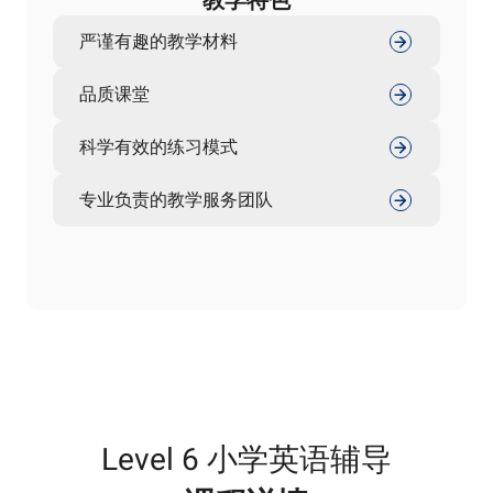
严谨有趣的教学材料
品质课堂
科学有效的练习模式
专业负责的教学服务团队
Level 6 小学英语辅导