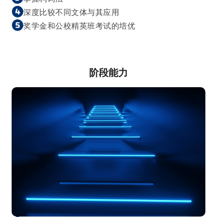
深度比较不同文体与其应用
奖学金和公校精英班考试的培优
阶段能力