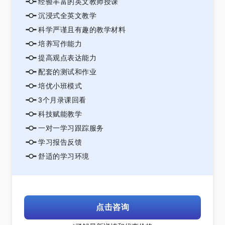
经验丰富的英文教师授课
沉浸式全英文教学
科学严谨且有趣的教学材料
培养写作能力
提高观点表达能力
配套的测试和作业
培优小班模式
3个月录课回看
科技赋能教学
一对一学习跟踪服务
学习报告反馈
舒适的学习环境
点击咨询