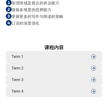
加强情感及观点的表达能力
锻炼多维度的思辨能力
掌握更多的写作与阅读的策略
口语的深度强化
课程内容
Term 1
Term 2
Term 3
Term 4