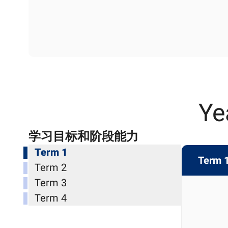
Ye
学习目标和阶段能力
Term 1
Term 
Term 2
Term 3
Term 4