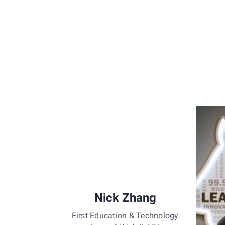
Nick Zhang
First Education & Technology