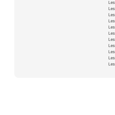
Le
Le
Le
Le
Le
Le
Le
Le
Le
Le
Le