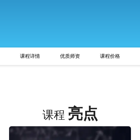
课程详情
优质师资
课程价格
亮点
课程