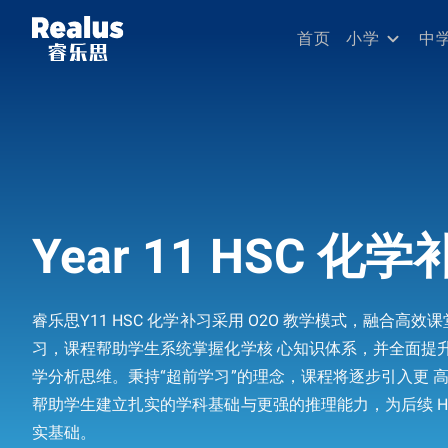
首页
小学
中
Year 11 HSC 化
睿乐思Y11 HSC 化学补习采用 O2O 教学模式，融合高
习，课程帮助学生系统掌握化学核 心知识体系，并全面提
学分析思维。秉持“超前学习”的理念，课程将逐步引入更 
帮助学生建立扎实的学科基础与更强的推理能力，为后续 H
实基础。