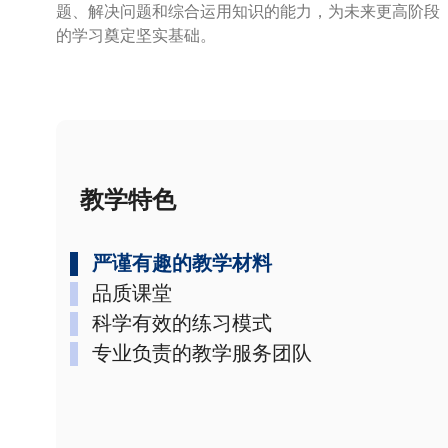
题、解决问题和综合运用知识的能力，为未来更高阶段
的学习奠定坚实基础。
教学特色
严谨有趣的教学材料
品质课堂
科学有效的练习模式
专业负责的教学服务团队