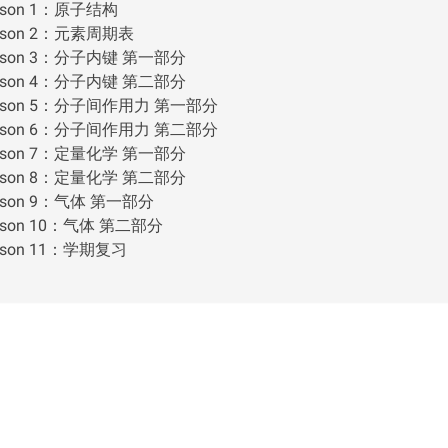
sson 1：原子结构
sson 2：元素周期表
sson 3：分子内键 第一部分
sson 4：分子内键 第二部分
sson 5：分子间作用力 第一部分
sson 6：分子间作用力 第二部分
sson 7：定量化学 第一部分
sson 8：定量化学 第二部分
sson 9：气体 第一部分
sson 10：气体 第二部分
sson 11：学期复习