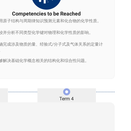
Competencies to be Reached
用原子结构与周期律知识预测元素和化合物的化学性质。
较并分析不同类型化学键对物理和化学性质的影响。
确完成涉及物质的量、经验式/分子式及气体关系的定量计
。
够解决基础化学概念相关的结构化和综合性问题。
Term 4